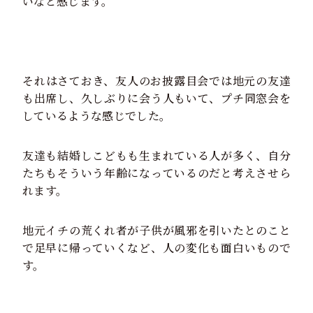
いなと感じます。
それはさておき、友人のお披露目会では地元の友達
も出席し、久しぶりに会う人もいて、プチ同窓会を
しているような感じでした。
友達も結婚しこどもも生まれている人が多く、自分
たちもそういう年齢になっているのだと考えさせら
れます。
地元イチの荒くれ者が子供が風邪を引いたとのこと
で足早に帰っていくなど、人の変化も面白いもので
す。