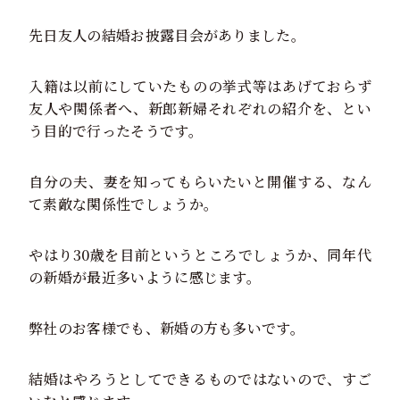
先日友人の結婚お披露目会がありました。
入籍は以前にしていたものの挙式等はあげておらず
友人や関係者へ、新郎新婦それぞれの紹介を、とい
う目的で行ったそうです。
自分の夫、妻を知ってもらいたいと開催する、なん
て素敵な関係性でしょうか。
やはり30歳を目前というところでしょうか、同年代
の新婚が最近多いように感じます。
弊社のお客様でも、新婚の方も多いです。
結婚はやろうとしてできるものではないので、すご