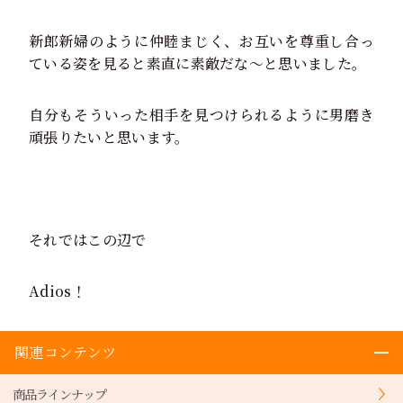
新郎新婦のように仲睦まじく、お互いを尊重し合っ
ている姿を見ると素直に素敵だな～と思いました。
自分もそういった相手を見つけられるように男磨き
頑張りたいと思います。
それではこの辺で
Adios！
関連コンテンツ
商品ラインナップ