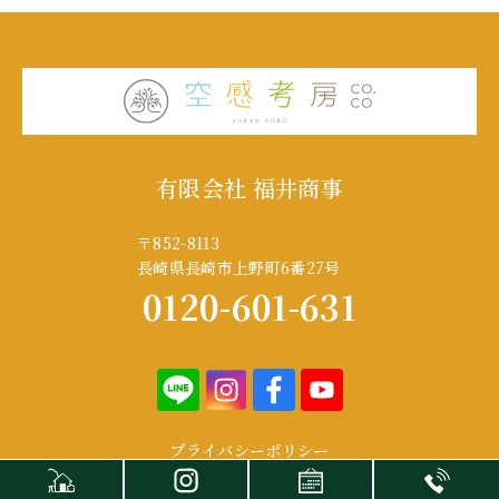
有限会社 福井商事
〒852-8113
長崎県長崎市上野町6番27号
0120-601-631
プライバシーポリシー
copyright(C) CO.CO Style ALL RIGHTS RESERVED