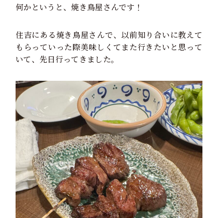
何かというと、焼き鳥屋さんです！
住吉にある焼き鳥屋さんで、以前知り合いに教えて
もらっていった際美味しくてまた行きたいと思って
いて、先日行ってきました。