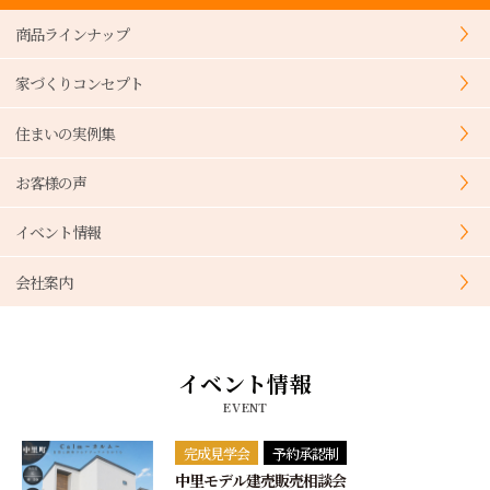
商品ラインナップ
家づくりコンセプト
住まいの実例集
お客様の声
イベント情報
会社案内
イベント情報
EVENT
完成見学会
予約承認制
中里モデル建売販売相談会