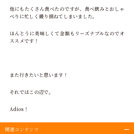
他にもたくさん食べたのですが、食べ飲みとおしゃ
べりに忙しく撮り損ねてしまいました。
ほんとうに美味しくて金額もリーズナブルなのでオ
ススメです！
また行きたいと思います！
それではこの辺で。
Adios！
関連コンテンツ