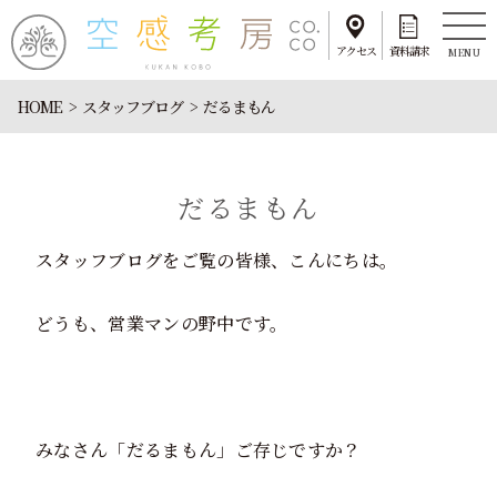
アクセス
資料請求
MENU
HOME
スタッフブログ
だるまもん
だるまもん
スタッフブログをご覧の皆様、こんにちは。
どうも、営業マンの野中です。
みなさん「だるまもん」ご存じですか？