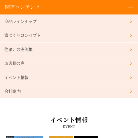
関連コンテンツ
商品ラインナップ
家づくりコンセプト
住まいの実例集
お客様の声
イベント情報
会社案内
イベント情報
EVENT