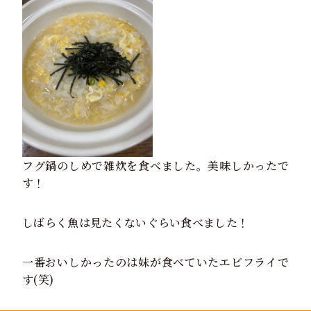
フグ鍋のしめで雑炊を食べました。美味しかったで
す！
しばらく魚は見たくないぐらい食べました！
一番おいしかったのは妹が食べていたエビフライで
す(笑)