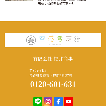
場所：長崎県長崎市新戸町
有限会社 福井商事
〒852-8113
長崎県長崎市上野町6番27号
0120-601-631