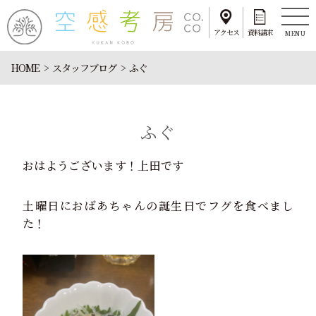
アクセス
資料請求
MENU
HOME
スタッフブログ
ふぐ
ふぐ
おはようございます！上田です
土曜日におばあちゃんの誕生日でフグを食べまし
た！