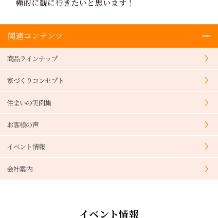
極的に観に行きたいと思います！
関連コンテンツ
商品ラインナップ
家づくりコンセプト
住まいの実例集
お客様の声
イベント情報
会社案内
イベント情報