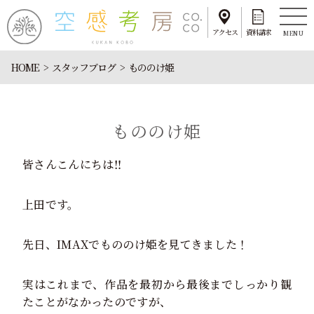
アクセス
資料請求
MENU
HOME
スタッフブログ
もののけ姫
もののけ姫
皆さんこんにちは‼
上田です。
先日、IMAXでもののけ姫を見てきました！
実はこれまで、作品を最初から最後までしっかり観
たことがなかったのですが、