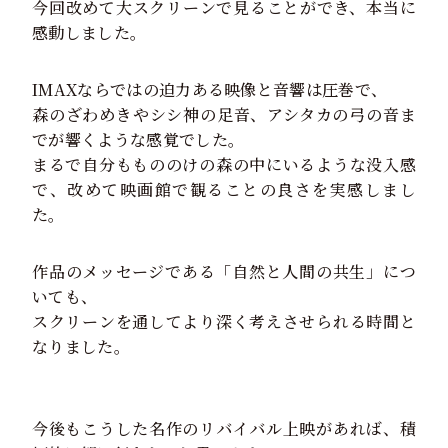
今回改めて大スクリーンで見ることができ、本当に
感動しました。
IMAXならではの迫力ある映像と音響は圧巻で、
森のざわめきやシシ神の足音、アシタカの弓の音ま
でが響くような感覚でした。
まるで自分ももののけの森の中にいるような没入感
で、改めて映画館で観ることの良さを実感しまし
た。
作品のメッセージである「自然と人間の共生」につ
いても、
スクリーンを通してより深く考えさせられる時間と
なりました。
今後もこうした名作のリバイバル上映があれば、積