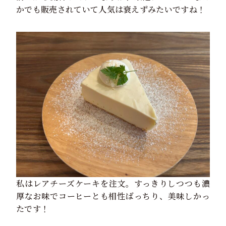
かでも販売されていて人気は衰えずみたいですね！
私はレアチーズケーキを注文。すっきりしつつも濃
厚なお味でコーヒーとも相性ばっちり、美味しかっ
たです！