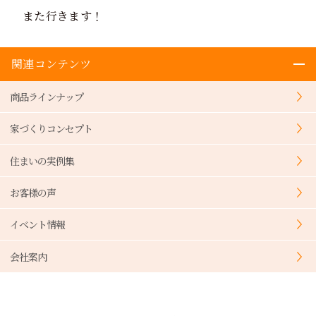
また行きます！
関連コンテンツ
商品ラインナップ
家づくりコンセプト
住まいの実例集
お客様の声
イベント情報
会社案内