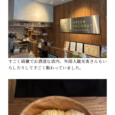
すごく綺麗でお洒落な店内、外国人観光客さんもい
らしたりしてすごく賑わっていました。