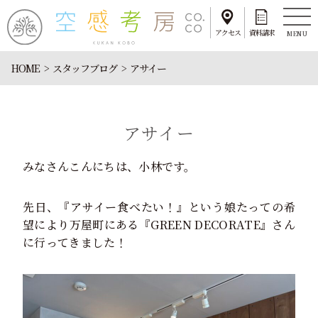
アクセス
資料請求
MENU
HOME
スタッフブログ
アサイー
アサイー
みなさんこんにちは、小林です。
先日、『アサイー食べたい！』という娘たっての希
望により万屋町にある『GREEN DECORATE』さん
に行ってきました！