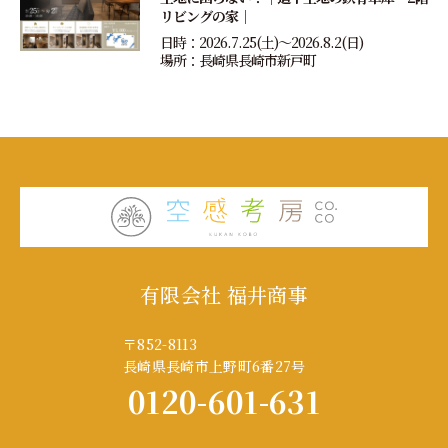
リビングの家｜
日時：2026.7.25(土)〜2026.8.2(日)
場所：長崎県長崎市新戸町
有限会社 福井商事
〒852-8113
長崎県長崎市上野町6番27号
0120-601-631