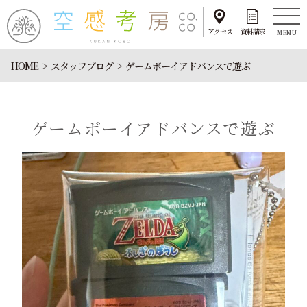
アクセス
資料請求
MENU
HOME
スタッフブログ
ゲームボーイアドバンスで遊ぶ
ゲームボーイアドバンスで遊ぶ