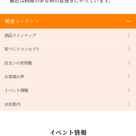
最近は時間のある時の息抜きにやっています。
関連コンテンツ
商品ラインナップ
家づくりコンセプト
住まいの実例集
お客様の声
イベント情報
会社案内
イベント情報