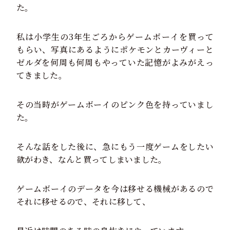
た。
私は小学生の3年生ごろからゲームボーイを買って
もらい、写真にあるようにポケモンとカーヴィーと
ゼルダを何周も何周もやっていた記憶がよみがえっ
てきました。
その当時がゲームボーイのピンク色を持っていまし
た。
そんな話をした後に、急にもう一度ゲームをしたい
欲がわき、なんと買ってしまいました。
ゲームボーイのデータを今は移せる機械があるので
それに移せるので、それに移して、