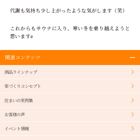
代謝も気持ち少し上がったような気がします（笑）
これからもサウナに入り、寒い冬を乗り越えようと
思います✊
関連コンテンツ
商品ラインナップ
家づくりコンセプト
住まいの実例集
お客様の声
イベント情報