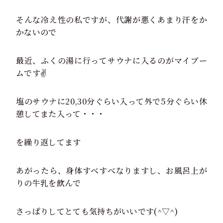
そんな冷え性の私ですが、代謝が悪くあまり汗をか
かないので
最近、ふくの湯に行ってサウナに入るのがマイブー
ムです✌
塩のサウナに20,30分ぐらい入って外で5分ぐらい休
憩してまた入って・・・
を繰り返してます
あがったら、身体すべすべなりますし、お風呂上が
りの牛乳を飲んで
さっぱりしてとても気持ちがいいです(^▽^)