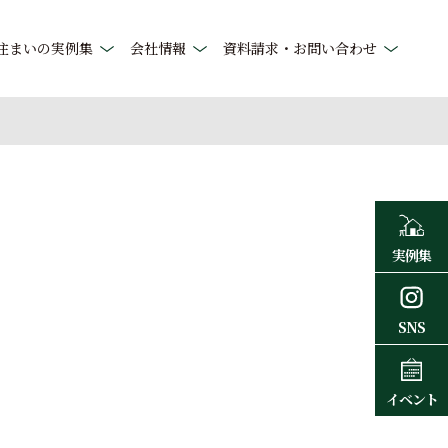
住まいの実例集
会社情報
資料請求・お問い合わせ
実例集
SNS
イベント