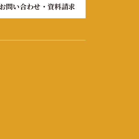
お問い合わせ・資料請求