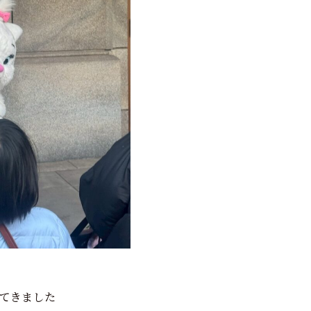
てきました