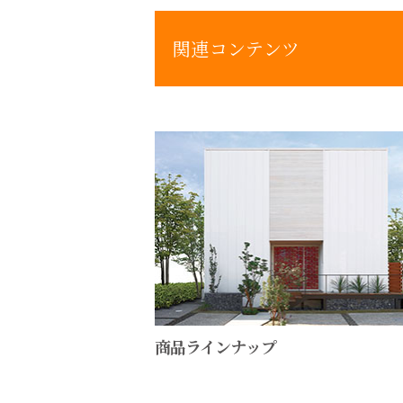
関連コンテンツ
商品ラインナップ