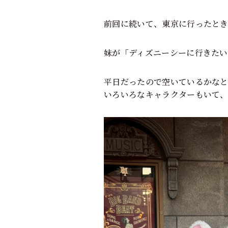
前回に続いて、東京に行ったと
妹が「ディズニーシーに行きた
平日だったので空いているかな
いろいろなキャラクターもいて