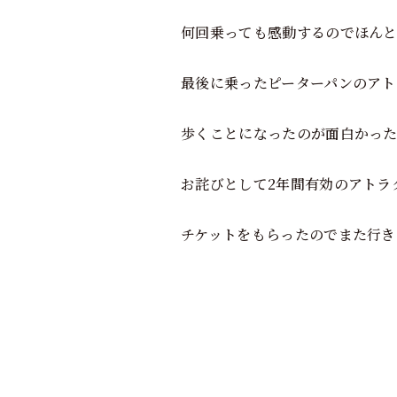
何回乗っても感動するのでほん
最後に乗ったピーターパンのアト
歩くことになったのが面白かった
お詫びとして2年間有効のアトラ
チケットをもらったのでまた行き