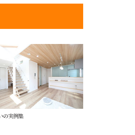
いの実例集