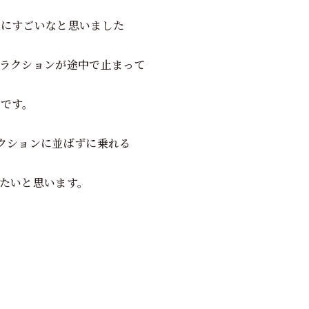
とにすごいなと思いました
ラクションが途中で止まって
です。
クションに並ばずに乗れる
たいと思います。