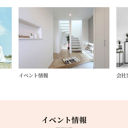
会社
イベント情報
イベント情報