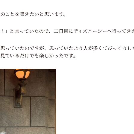
きのことを書きたいと思います。
い！」と言っていたので、二日目にディズニーシーへ行ってき
と思っていたのですが、思っていたより人が多くてびっくりし
、見ているだけでも楽しかったです。