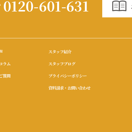
0120-601-631
声
スタッフ紹介
コラム
スタッフブログ
ご質問
プライバシーポリシー
資料請求・お問い合わせ