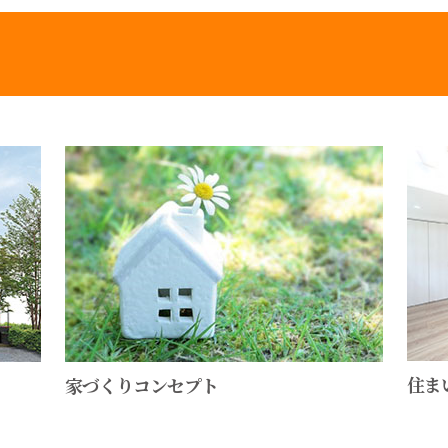
住ま
家づくりコンセプト