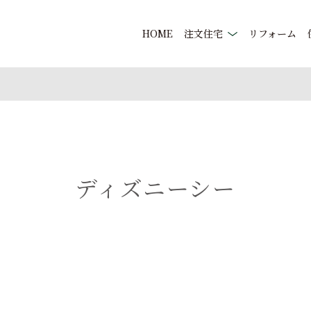
HOME
注文住宅
リフォーム
ディズニーシー