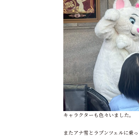
キャラクターも色々いました。
またアナ雪とラプンツェルに乗っ