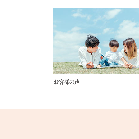
お客様の声