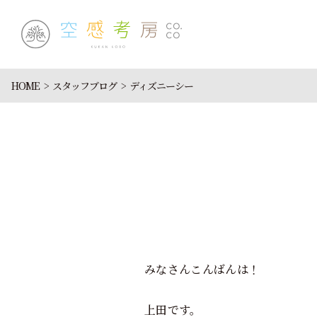
HOME
スタッフブログ
ディズニーシー
みなさんこんばんは！
上田です。