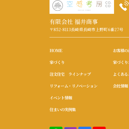
有限会社 福井商事
〒852-8113
長崎県長崎市上野町6番27号
HOME
お客様の
家づくり
家づくり
注文住宅 ラインナップ
よくある
リフォーム・リノベーション
会社情報
イベント情報
住まいの実例集