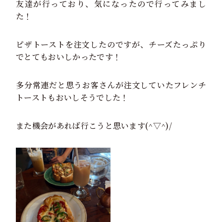
友達が行っており、気になったので行ってみまし
た！
ピザトーストを注文したのですが、チーズたっぷり
でとてもおいしかったです！
多分常連だと思うお客さんが注文していたフレンチ
トーストもおいしそうでした！
また機会があれば行こうと思います(^▽^)/