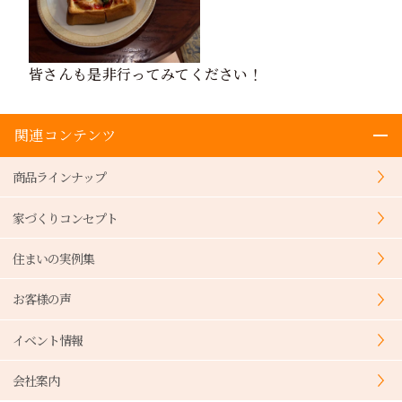
皆さんも是非行ってみてください！
関連コンテンツ
商品ラインナップ
家づくりコンセプト
住まいの実例集
お客様の声
イベント情報
会社案内