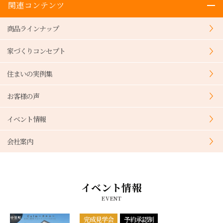
関連コンテンツ
商品ラインナップ
家づくりコンセプト
住まいの実例集
お客様の声
イベント情報
会社案内
イベント情報
EVENT
完成見学会
予約承認制