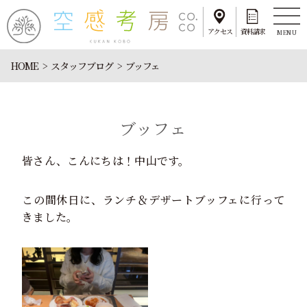
アクセス
資料請求
MENU
HOME
スタッフブログ
ブッフェ
ブッフェ
皆さん、こんにちは！中山です。
この間休日に、ランチ＆デザートブッフェに行って
きました。