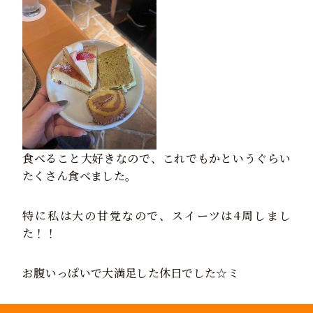
食べること大好きなので、これでもかというぐらい
たくさん食べました。
特に私は大の甘党なので、スイーツは4周しまし
た！！
お腹いっぱいで大満足した休日でした☆ミ