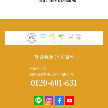
場所：長崎県長崎市新戸町
有限会社 福井商事
〒852-8113
長崎県長崎市上野町6番27号
0120-601-631