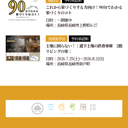
相談会
予約承認制
これから家づくりする方向け！90分でわかる
家づくりのコト
日時：〜開催中
場所：長崎県長崎市上野町6-27
完成見学会
予約承認制
土地に困らない！｜道下土地の鉄骨車庫 2階
リビングの家｜
日時：2026.7.25(土)〜2026.8.2(日)
場所：長崎県長崎市新戸町