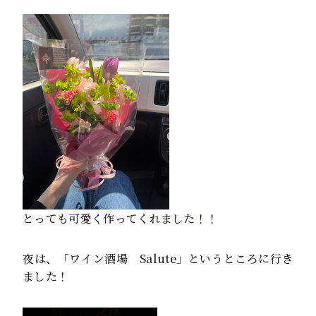
とっても可愛く作ってくれました！！
夜は、「ワイン酒場 Salute」というところに行き
ました！