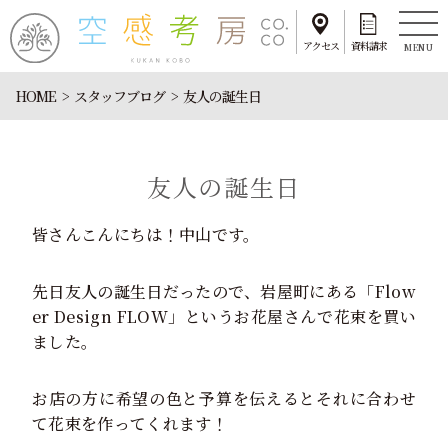
アクセス
資料請求
MENU
HOME
スタッフブログ
友人の誕生日
友人の誕生日
皆さんこんにちは！中山です。
先日友人の誕生日だったので、岩屋町にある「Flow
er Design FLOW」というお花屋さんで花束を買い
ました。
お店の方に希望の色と予算を伝えるとそれに合わせ
て花束を作ってくれます！