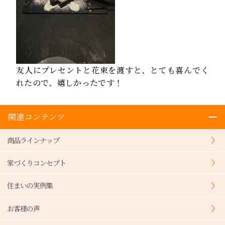
友人にプレセントと花束を渡すと、とても喜んでく
れたので、嬉しかったです！
関連コンテンツ
商品ラインナップ
家づくりコンセプト
住まいの実例集
お客様の声