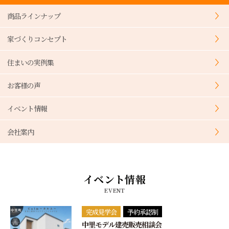
商品ラインナップ
家づくりコンセプト
住まいの実例集
お客様の声
イベント情報
会社案内
イベント情報
EVENT
完成見学会
予約承認制
中里モデル建売販売相談会