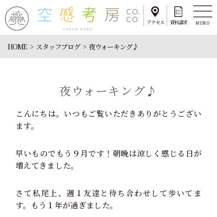
アクセス
資料請求
MENU
HOME
スタッフブログ
夜ウォーキング♪
夜ウォーキング♪
こんにちは。いつもご覧いただきありがとうござい
ます。
早いものでもう９月です！朝晩は涼しく感じる日が
増えてきました。
さて私尾上、週１友達と待ち合わせして歩いてま
す。もう１年が過ぎました。