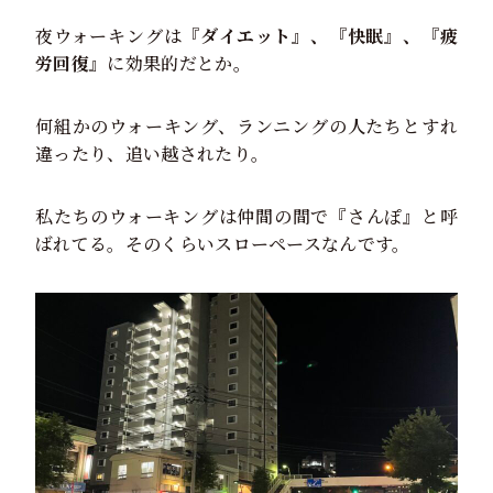
夜ウォーキングは
『ダイエット』、『快眠』、『疲
労回復』
に効果的だとか。
何組かのウォーキング、ランニングの人たちとすれ
違ったり、追い越されたり。
私たちのウォーキングは仲間の間で『さんぽ』と呼
ばれてる。そのくらいスローペースなんです。