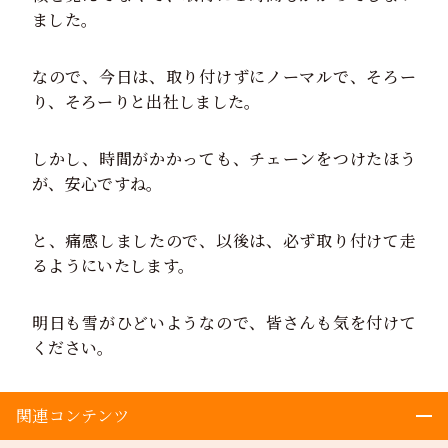
ました。
なので、今日は、取り付けずにノーマルで、そろー
り、そろーりと出社しました。
しかし、時間がかかっても、チェーンをつけたほう
が、安心ですね。
と、痛感しましたので、以後は、必ず取り付けて走
るようにいたします。
明日も雪がひどいようなので、皆さんも気を付けて
ください。
関連コンテンツ