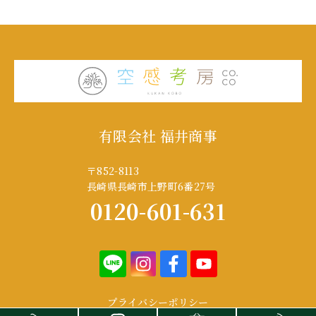
有限会社 福井商事
〒852-8113
長崎県長崎市上野町6番27号
0120-601-631
プライバシーポリシー