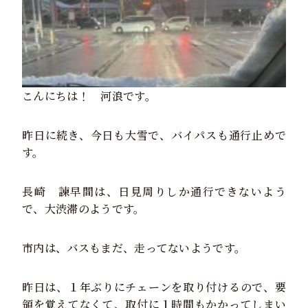
こんにちは！ 河浪です。
昨日に続き、今日も大雪で、バイパスも通行止めで
す。
長崎 諫早間は、日見周りしか通行できないよう
で、大渋滞のようです。
市内は、バスもまだ、走ってないようです。
昨日は、１年ぶりにチェーンを取り付けるので、要
領を覚えてなくて、取付に１時間もかかってしまい