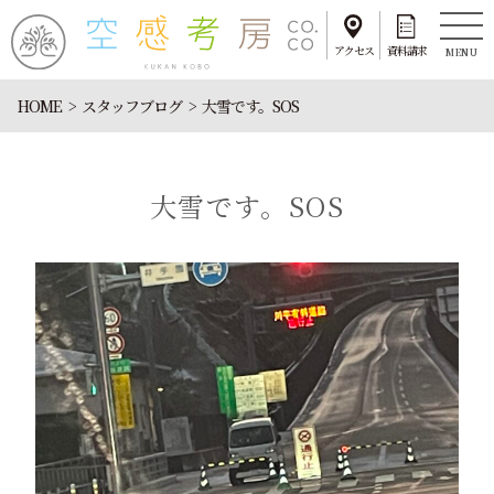
アクセス
資料請求
MENU
HOME
スタッフブログ
大雪です。SOS
大雪です。SOS