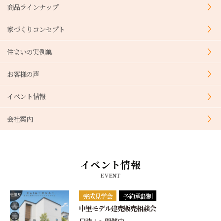
商品ラインナップ
家づくりコンセプト
住まいの実例集
お客様の声
イベント情報
会社案内
イベント情報
EVENT
完成見学会
予約承認制
中里モデル建売販売相談会
日時：〜開催中