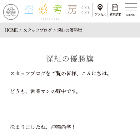
アクセス
資料請求
MENU
HOME
スタッフブログ
深紅の優勝旗
深紅の優勝旗
スタッフブログをご覧の皆様、こんにちは。
どうも、営業マンの野中です。
決まりましたね、沖縄尚学！