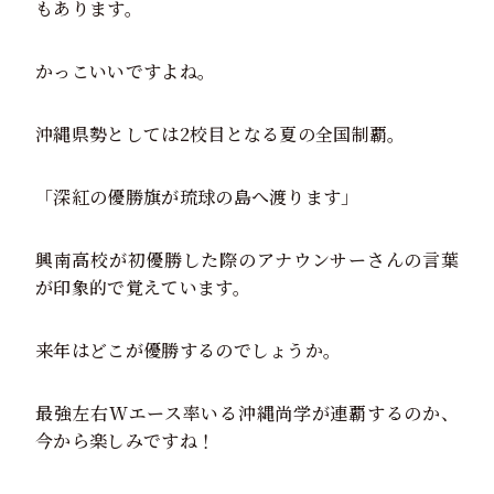
もあります。
かっこいいですよね。
沖縄県勢としては2校目となる夏の全国制覇。
「深紅の優勝旗が琉球の島へ渡ります」
興南高校が初優勝した際のアナウンサーさんの言葉
が印象的で覚えています。
来年はどこが優勝するのでしょうか。
最強左右Wエース率いる沖縄尚学が連覇するのか、
今から楽しみですね！