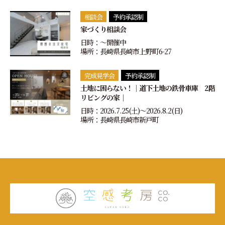
相談会
予約承認制
家づくり相談会
日時：〜開催中
場所：長崎県長崎市上野町6-27
完成見学会
予約承認制
土地に困らない！｜道下土地の鉄骨車庫 2階
リビングの家｜
日時：2026.7.25(土)〜2026.8.2(日)
場所：長崎県長崎市新戸町