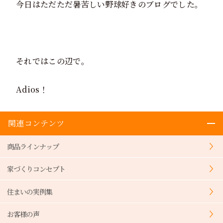
今日はただただ暑苦しい野球好きのブログでした。
それではこの辺で。
Adios！
関連コンテンツ
商品ラインナップ
家づくりコンセプト
住まいの実例集
お客様の声