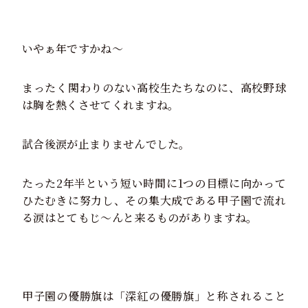
いやぁ年ですかね～
まったく関わりのない高校生たちなのに、高校野球
は胸を熱くさせてくれますね。
試合後涙が止まりませんでした。
たった2年半という短い時間に1つの目標に向かって
ひたむきに努力し、その集大成である甲子園で流れ
る涙はとてもじ～んと来るものがありますね。
甲子園の優勝旗は「深紅の優勝旗」と称されること