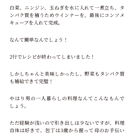
白菜、ニンジン、玉ねぎを水に入れて一煮立ち、タ
ンパク質を補うためウインナーを、最後にコンソメ
キューブを入れて完成。
なんて簡単なんでしょう！
2行でレシピが終わってしまいました！
しかしちゃんと美味しかったし、野菜もタンパク質
も補給できて完璧！
やはり男の一人暮らしの料理なんてこんなもんで
しょう。
ただ経験が浅いので引き出しは少ないですが、料理
自体は好きで、包丁は3歳から握って母のお手伝い