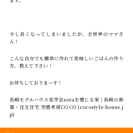
ます。
少し長くなってしまいましたが、全世界のママさ
ん！
こんな自分でも簡単に作れて美味しいごはんの作り
方、教えて下さい！
お待ちしておりまーす！
長崎モデルハウス見学会soraを感じる家 | 長崎の新
築・注文住宅 空感考房CO.CO (cocostyle-house.j
p)