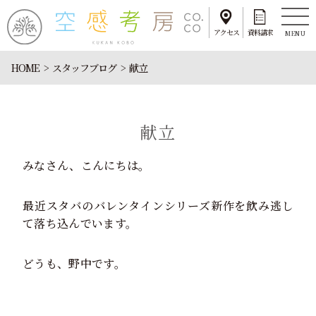
アクセス
資料請求
MENU
HOME
スタッフブログ
献立
献立
みなさん、こんにちは。
最近スタバのバレンタインシリーズ新作を飲み逃し
て落ち込んでいます。
どうも、野中です。