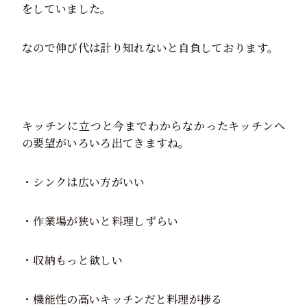
をしていました。
なので伸び代は計り知れないと自負しております。
キッチンに立つと今までわからなかったキッチンへ
の要望がいろいろ出てきますね。
・シンクは広い方がいい
・作業場が狭いと料理しずらい
・収納もっと欲しい
・機能性の高いキッチンだと料理が捗る