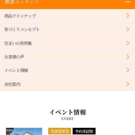
関連コンテンツ
商品ラインナップ
家づくりコンセプト
住まいの実例集
お客様の声
イベント情報
会社案内
イベント情報
EVENT
完成見学会
予約承認制