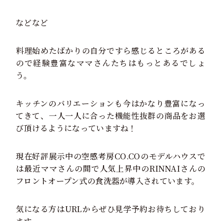
などなど
料理始めたばかりの自分ですら感じるところがある
ので経験豊富なママさんたちはもっとあるでしょ
う。
キッチンのバリエーションも今はかなり豊富になっ
てきて、一人一人に合った機能性抜群の商品をお選
び頂けるようになっていますね！
現在好評展示中の空感考房CO.COのモデルハウスで
は最近ママさんの間で人気上昇中のRINNAIさんの
フロントオープン式の食洗器が導入されています。
気になる方はURLからぜひ見学予約お待ちしており