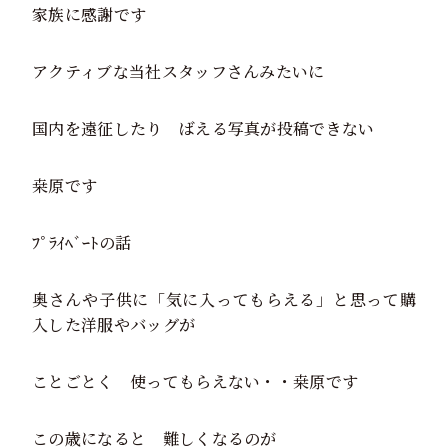
家族に感謝です
アクティブな当社スタッフさんみたいに
国内を遠征したり ばえる写真が投稿できない
桒原です
ﾌﾟﾗｲﾍﾞｰﾄの話
奥さんや子供に「気に入ってもらえる」と思って購
入した洋服やバッグが
ことごとく 使ってもらえない・・桒原です
この歳になると 難しくなるのが