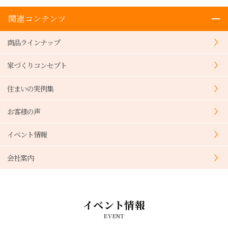
関連コンテンツ
商品ラインナップ
家づくりコンセプト
住まいの実例集
お客様の声
イベント情報
会社案内
イベント情報
EVENT