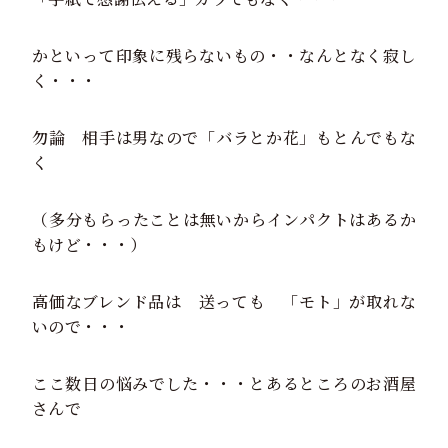
かといって印象に残らないもの・・なんとなく寂し
く・・・
勿論 相手は男なので「バラとか花」もとんでもな
く
（多分もらったことは無いからインパクトはあるか
もけど・・・）
高価なブレンド品は 送っても 「モト」が取れな
いので・・・
ここ数日の悩みでした・・・とあるところのお酒屋
さんで