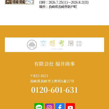
日時：2026.7.25(土)〜2026.8.2(日)
場所：長崎県長崎市新戸町
有限会社 福井商事
〒852-8113
長崎県長崎市上野町6番27号
0120-601-631