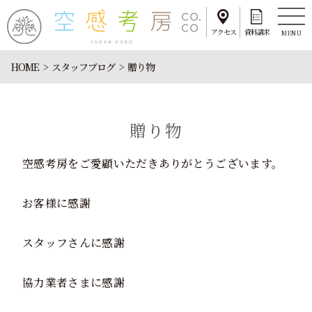
アクセス
資料請求
MENU
HOME
スタッフブログ
贈り物
贈り物
空感考房をご愛顧いただきありがとうございます。
お客様に感謝
スタッフさんに感謝
協力業者さまに感謝