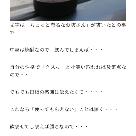
文字は「ちょっと有名なお坊さん」が書いたとの事
で
中身は焼酎なので 飲んでしまえば・・・
自分の性格で「クスっ」と小笑い取れれば及第点な
ので・・
でもでも日頃の感謝は伝えたくて・・・・
これなら「使ってもらえない」ことは無く・・・
飲ませてしまえば勝ちなので・・・