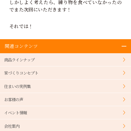
しかしよく考えたら、練り物を食べていなかったの
でまた次回にいただきます！
それでは！
関連コンテンツ
商品ラインナップ
家づくりコンセプト
住まいの実例集
お客様の声
イベント情報
会社案内