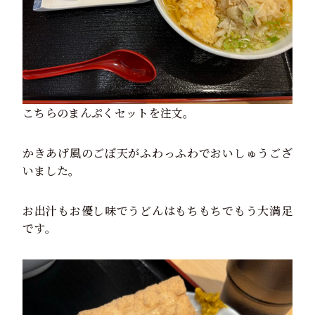
こちらのまんぷくセットを注文。
かきあげ風のごぼ天がふわっふわでおいしゅうござ
いました。
お出汁もお優し味でうどんはもちもちでもう大満足
です。