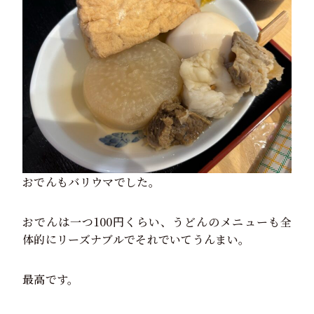
おでんもバリウマでした。
おでんは一つ100円くらい、うどんのメニューも全
体的にリーズナブルでそれでいてうんまい。
最高です。