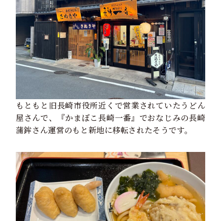
もともと旧長崎市役所近くで営業されていたうどん
屋さんで、『かまぼこ長崎一番』でおなじみの長崎
蒲鉾さん運営のもと新地に移転されたそうです。