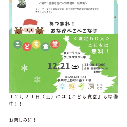
１２月２１日（土）には【こども食堂】も準備
中！！
お楽しみに！