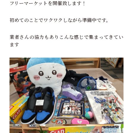
フリーマーケットを開催致します！
初めてのことでワクワクしながら準備中です。
業者さんの協力もありこんな感じで集まってきてい
ます