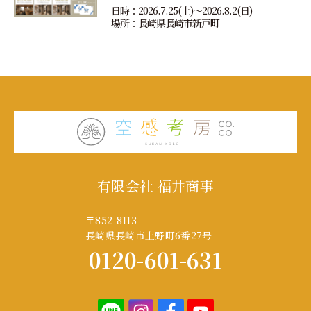
日時：2026.7.25(土)〜2026.8.2(日)
場所：長崎県長崎市新戸町
有限会社 福井商事
〒852-8113
長崎県長崎市上野町6番27号
0120-601-631