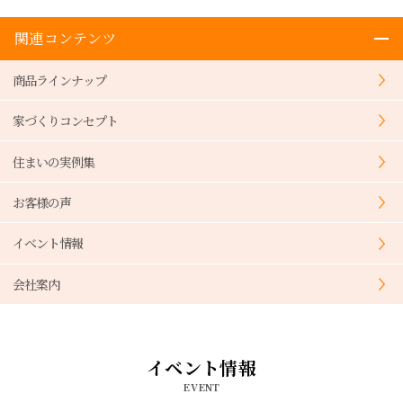
関連コンテンツ
商品ラインナップ
家づくりコンセプト
住まいの実例集
お客様の声
イベント情報
会社案内
イベント情報
EVENT