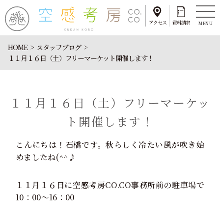
アクセス
資料請求
MENU
HOME
スタッフブログ
１１月１６日（土）フリーマーケット開催します！
１１月１６日（土）フリーマーケッ
ト開催します！
こんにちは！石橋です。秋らしく冷たい風が吹き始
めましたね(^^♪
１１月１６日に空感考房CO.CO事務所前の駐車場で
10：00～16：00