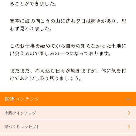
ることができました。
寒空に海の向こうの山に沈む夕日は趣きがあり、思
わず見とれました。
このお仕事を始めてから自分の知らなかった土地に
出会えるので楽しみの一つになっております。
まだまだ、冷え込む日々が続きますが、体に気を付
けてあと少し乗り切りましょう。
関連コンテンツ
商品ラインナップ
家づくりコンセプト