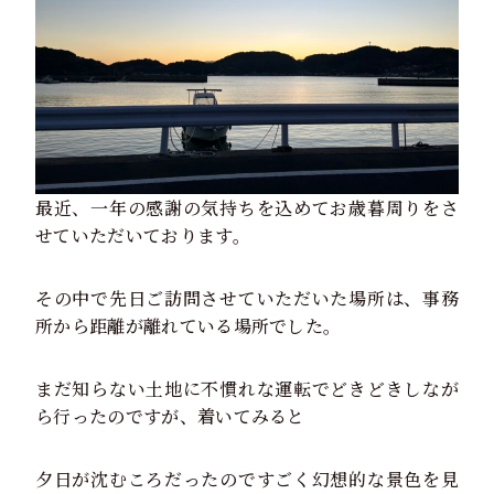
最近、一年の感謝の気持ちを込めてお歳暮周りをさ
せていただいております。
その中で先日ご訪問させていただいた場所は、事務
所から距離が離れている場所でした。
まだ知らない土地に不慣れな運転でどきどきしなが
ら行ったのですが、着いてみると
夕日が沈むころだったのですごく幻想的な景色を見