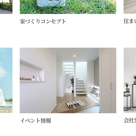
住ま
家づくりコンセプト
会社
イベント情報