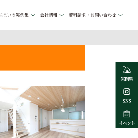
住まいの実例集
会社情報
資料請求・お問い合わせ
実例集
SNS
イベント