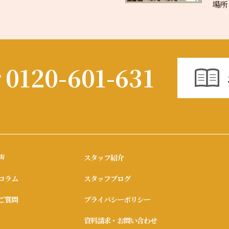
場所
0120-601-631
声
スタッフ紹介
コラム
スタッフブログ
ご質問
プライバシーポリシー
資料請求・お問い合わせ