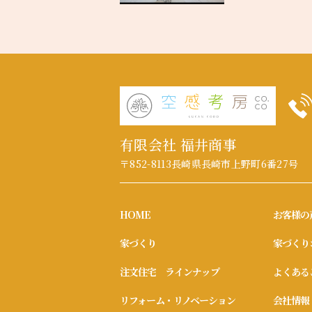
有限会社 福井商事
〒852-8113
長崎県長崎市上野町6番27号
HOME
お客様の
家づくり
家づくり
注文住宅 ラインナップ
よくある
リフォーム・リノベーション
会社情報