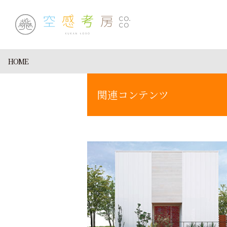
HOME
関連コンテンツ