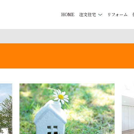
HOME
注文住宅
リフォーム