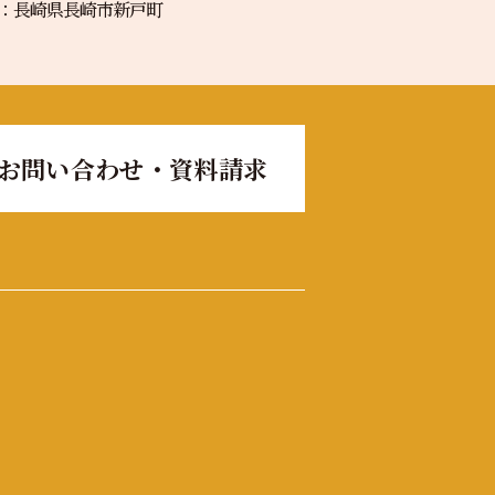
：長崎県長崎市新戸町
お問い合わせ・資料請求