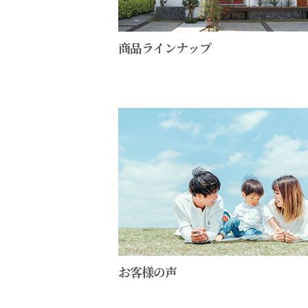
商品ラインナップ
お客様の声