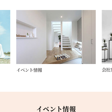
会社
イベント情報
イベント情報