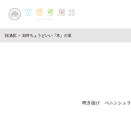
HOME
30坪ちょうどいい「木」の家
吹き抜け
ペニンシュラ