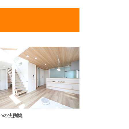
いの実例集