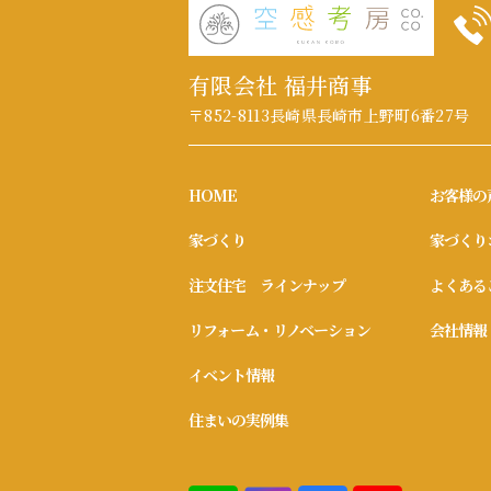
有限会社 福井商事
〒852-8113
長崎県長崎市上野町6番27号
HOME
お客様の
家づくり
家づくり
注文住宅 ラインナップ
よくある
リフォーム・リノベーション
会社情報
イベント情報
住まいの実例集