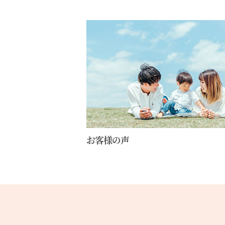
お客様の声