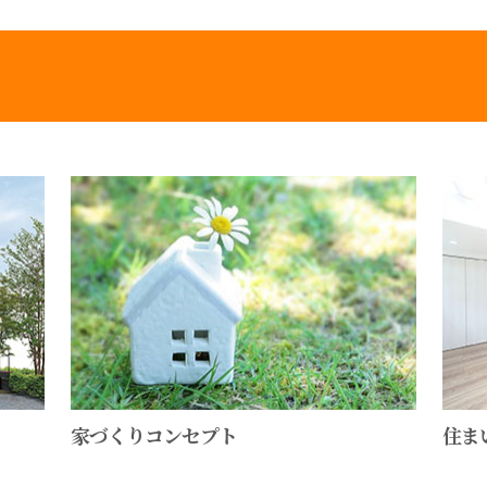
住ま
家づくりコンセプト