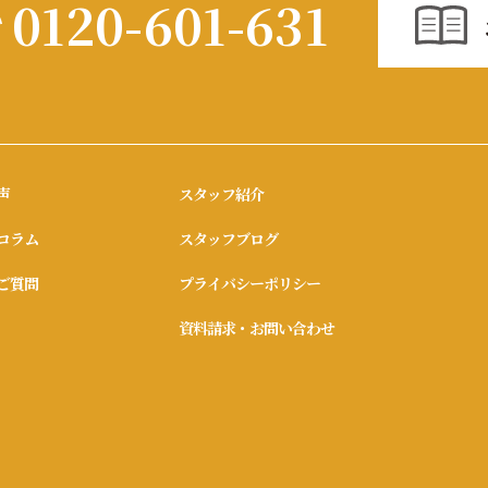
0120-601-631
声
スタッフ紹介
コラム
スタッフブログ
ご質問
プライバシーポリシー
資料請求・お問い合わせ