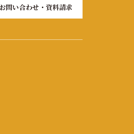
お問い合わせ・資料請求