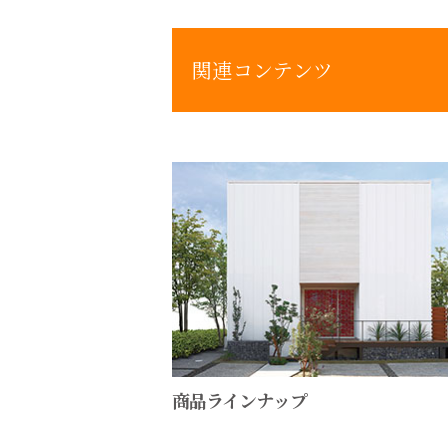
関連コンテンツ
商品ラインナップ