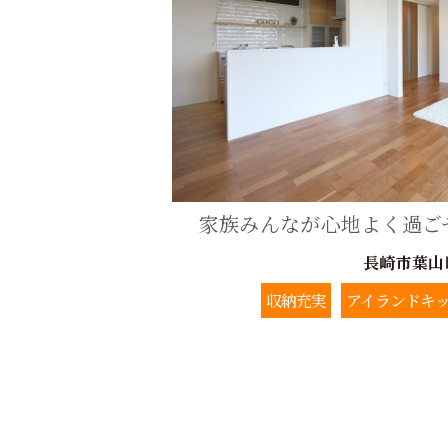
家族みんなが心地よく過ご
長崎市葉山
収納充実
アイランドキ