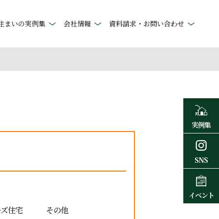
住まいの実例集
会社情報
資料請求・お問い合わせ
実例集
SNS
イベント
ーズ住宅
その他