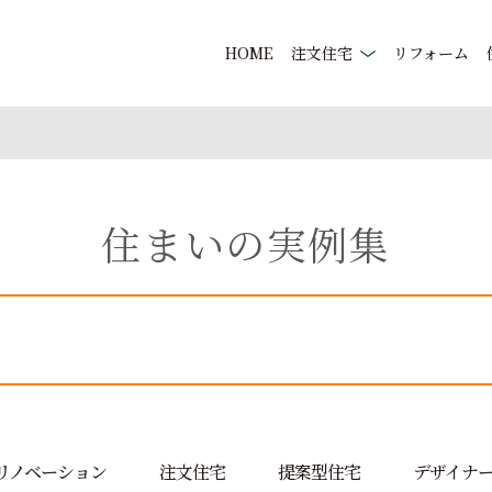
HOME
注文住宅
リフォーム
住まいの実例集
リノベーション
注文住宅
提案型住宅
デザイナ