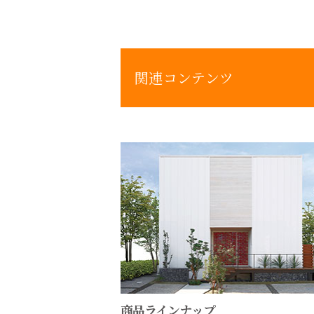
関連コンテンツ
商品ラインナップ