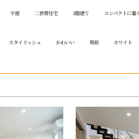
平屋
二世帯住宅
3階建て
コンパクトに暮
スタイリッシュ
かわいい
男前
ホワイト