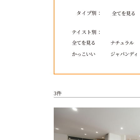
タイプ別：
全てを見る
テイスト別：
全てを見る
ナチュラル
かっこいい
ジャパンディ
3件