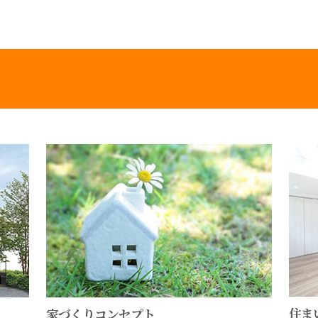
住ま
家づくりコンセプト