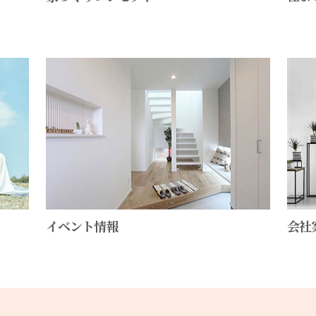
会社
イベント情報