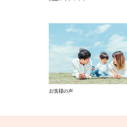
お客様の声