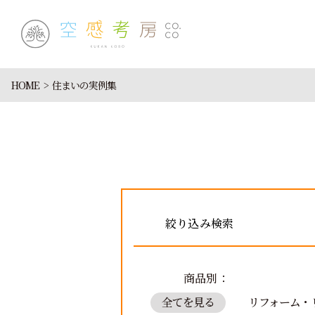
HOME
住まいの実例集
絞り込み検索
商品別：
全てを見る
リフォーム・