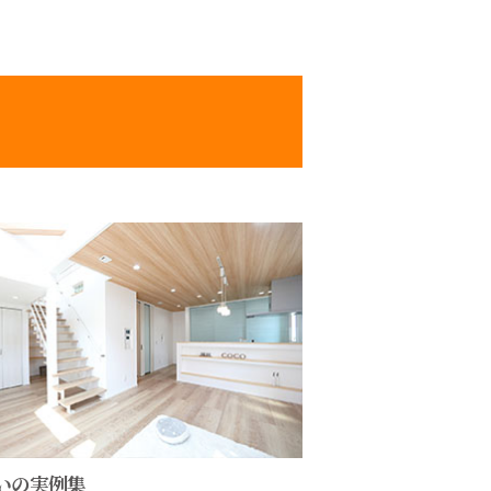
いの実例集