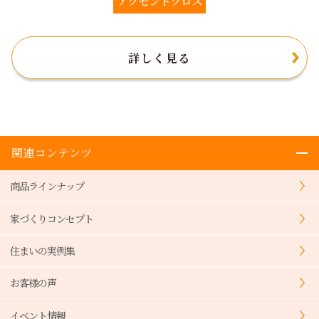
アクセントクロス
詳しく見る
関連コンテンツ
商品ラインナップ
家づくりコンセプト
住まいの実例集
お客様の声
イベント情報