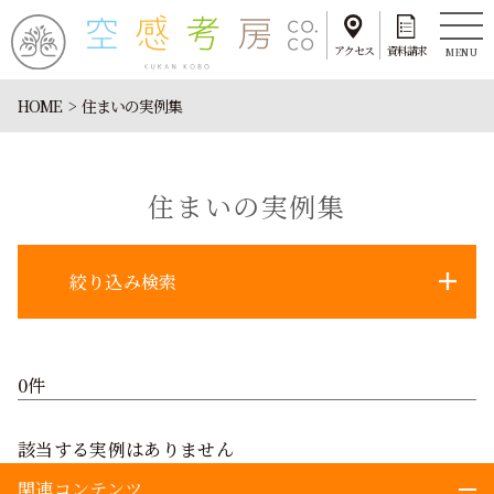
アクセス
資料請求
MENU
HOME
住まいの実例集
住まいの実例集
絞り込み検索
0件
該当する実例はありません
関連コンテンツ