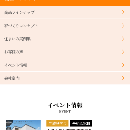
商品ラインナップ
家づくりコンセプト
住まいの実例集
お客様の声
イベント情報
会社案内
イベント情報
EVENT
完成見学会
予約承認制