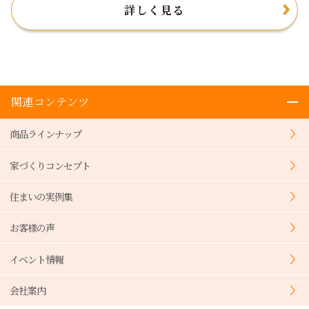
詳しく見る
関連コンテンツ
商品ラインナップ
家づくりコンセプト
住まいの実例集
お客様の声
イベント情報
会社案内