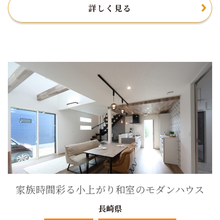
詳しく見る
家族時間彩る小上がり和室のモダンハウス
長崎県