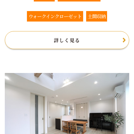
ウォークインクローゼット
土間収納
詳しく見る