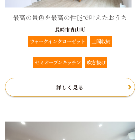
最高の景色を最高の性能で叶えたおうち
長崎市青山町
ウォークインクローゼット
土間収納
セミオープンキッチン
吹き抜け
詳しく見る