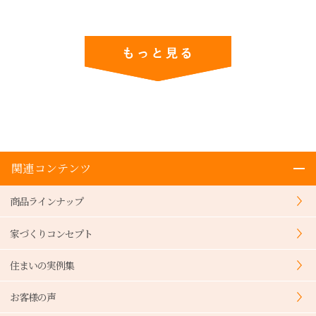
関連コンテンツ
商品ラインナップ
家づくりコンセプト
住まいの実例集
お客様の声