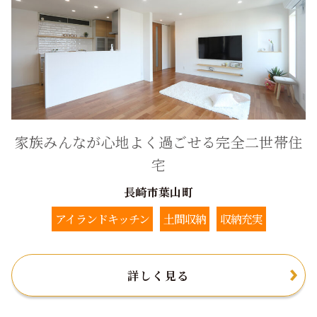
家族みんなが心地よく過ごせる完全二世帯住
宅
長崎市葉山町
アイランドキッチン
土間収納
収納充実
詳しく見る