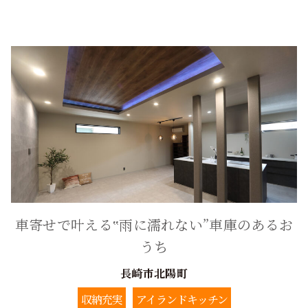
車寄せで叶える‟雨に濡れない”車庫のあるお
うち
長崎市北陽町
収納充実
アイランドキッチン