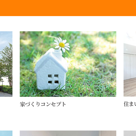
住ま
家づくりコンセプト