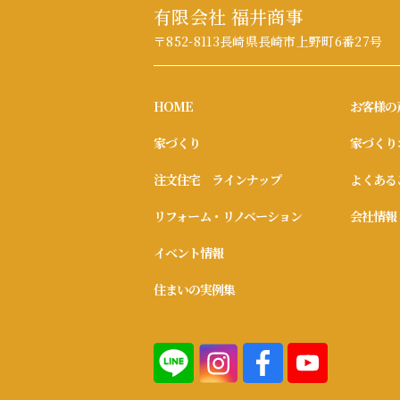
有限会社 福井商事
〒852-8113
長崎県長崎市上野町6番27号
HOME
お客様の
家づくり
家づくり
注文住宅 ラインナップ
よくある
リフォーム・リノベーション
会社情報
イベント情報
住まいの実例集