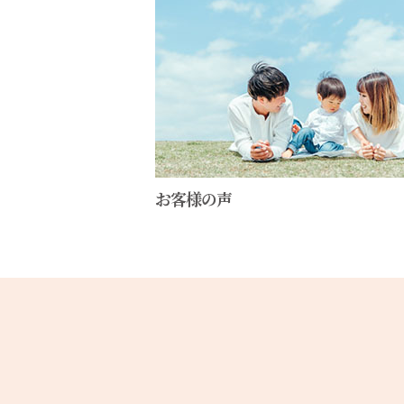
お客様の声