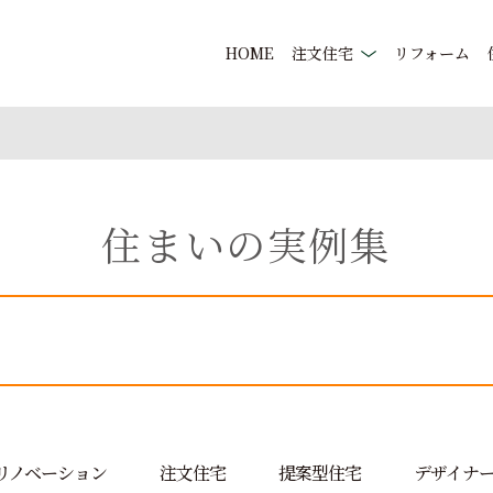
HOME
注文住宅
リフォーム
住まいの実例集
リノベーション
注文住宅
提案型住宅
デザイナ