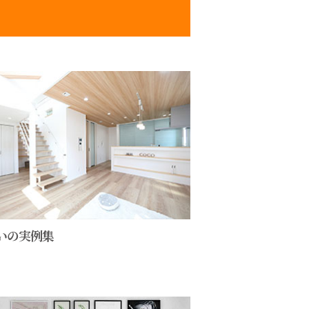
いの実例集