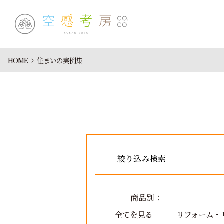
HOME
住まいの実例集
絞り込み検索
商品別：
全てを見る
リフォーム・