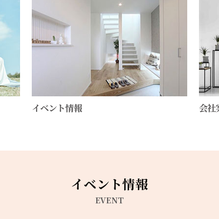
会社
イベント情報
イベント情報
EVENT