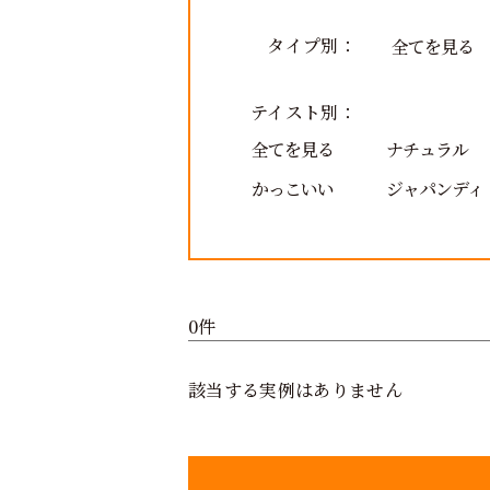
タイプ別：
全てを見る
テイスト別：
全てを見る
ナチュラル
かっこいい
ジャパンディ
0件
該当する実例はありません