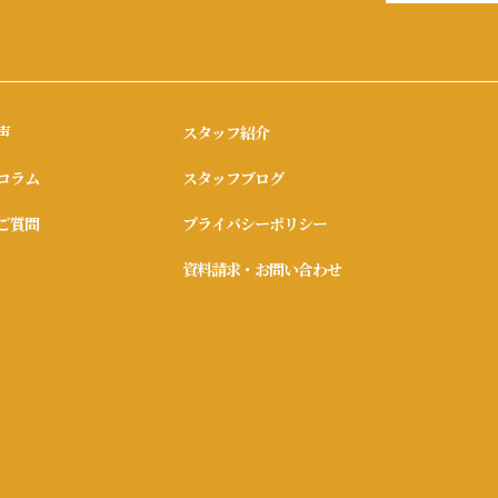
声
スタッフ紹介
コラム
スタッフブログ
ご質問
プライバシーポリシー
資料請求・お問い合わせ