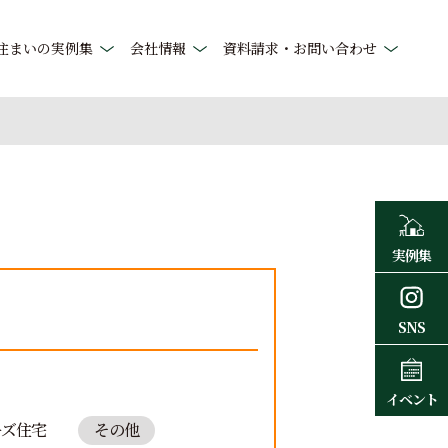
住まいの実例集
会社情報
資料請求・お問い合わせ
実例集
SNS
イベント
ーズ住宅
その他