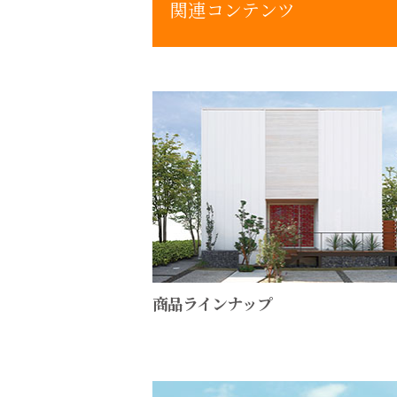
関連コンテンツ
商品ラインナップ