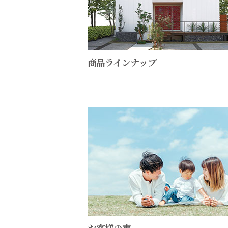
商品ラインナップ
お客様の声