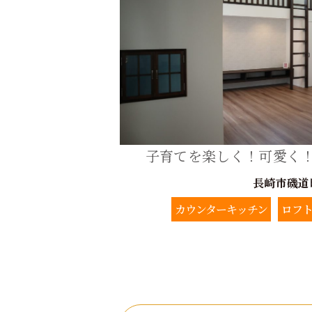
子育てを楽しく！可愛く
長崎市磯道
カウンターキッチン
ロフ