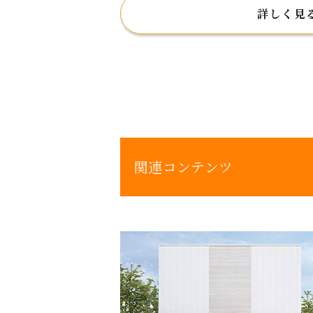
詳しく見
関連コンテンツ