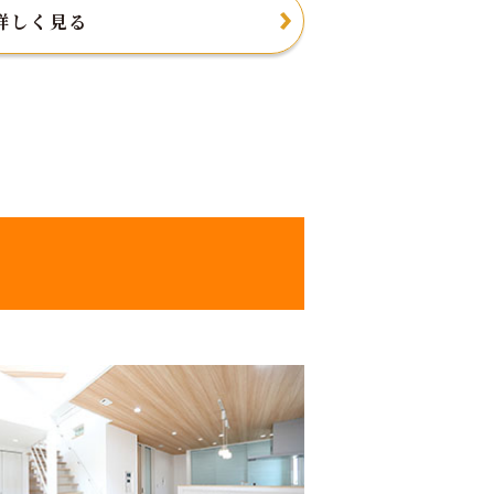
詳しく見る