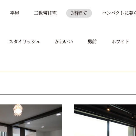
平屋
二世帯住宅
3階建て
コンパクトに暮
スタイリッシュ
かわいい
男前
ホワイト