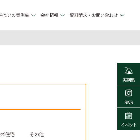
住まいの実例集
会社情報
資料請求・お問い合わせ
実例集
SNS
イベント
ーズ住宅
その他