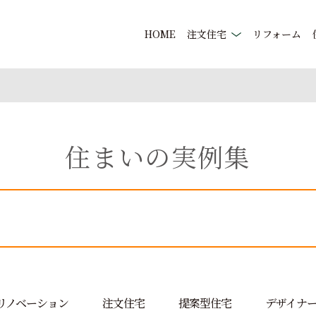
HOME
注文住宅
リフォーム
住まいの実例集
リノベーション
注文住宅
提案型住宅
デザイナ