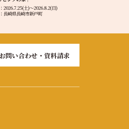
2026.7.25(土)〜2026.8.2(日)
：長崎県長崎市新戸町
お問い合わせ・資料請求