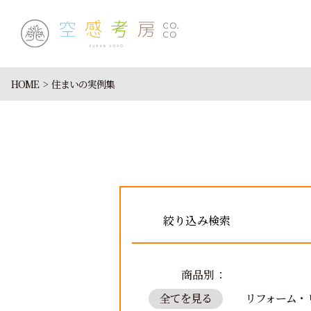
HOME
住まいの実例集
絞り込み検索
商品別：
全てを見る
リフォーム・