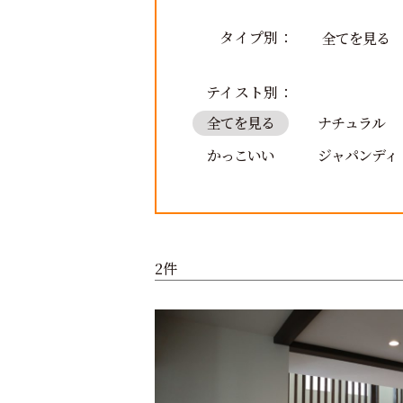
タイプ別：
全てを見る
テイスト別：
全てを見る
ナチュラル
かっこいい
ジャパンディ
2件