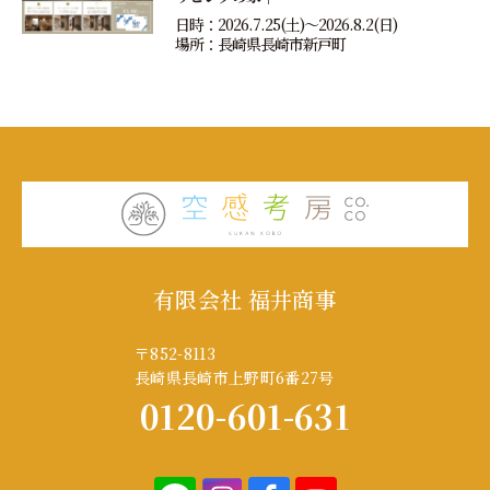
日時：2026.7.25(土)〜2026.8.2(日)
場所：長崎県長崎市新戸町
有限会社 福井商事
〒852-8113
長崎県長崎市上野町6番27号
0120-601-631