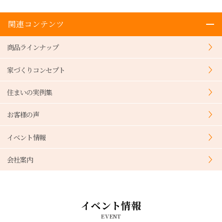
関連コンテンツ
商品ラインナップ
家づくりコンセプト
住まいの実例集
お客様の声
イベント情報
会社案内
イベント情報
EVENT