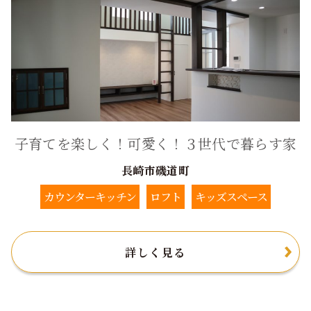
子育てを楽しく！可愛く！３世代で暮らす家
長崎市磯道町
カウンターキッチン
ロフト
キッズスペース
詳しく見る