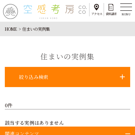
アクセス
資料請求
MENU
HOME
住まいの実例集
住まいの実例集
絞り込み検索
0件
該当する実例はありません
関連コンテンツ