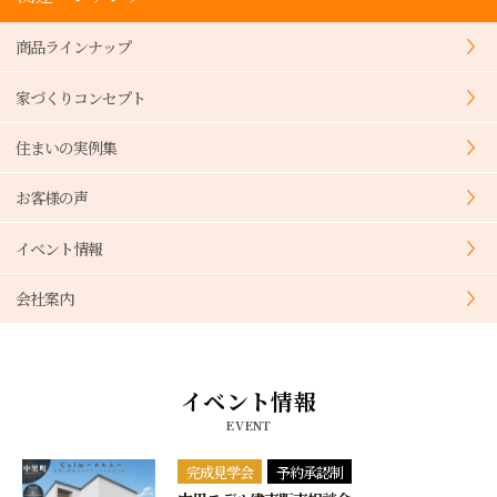
商品ラインナップ
家づくりコンセプト
住まいの実例集
お客様の声
イベント情報
会社案内
イベント情報
EVENT
完成見学会
予約承認制