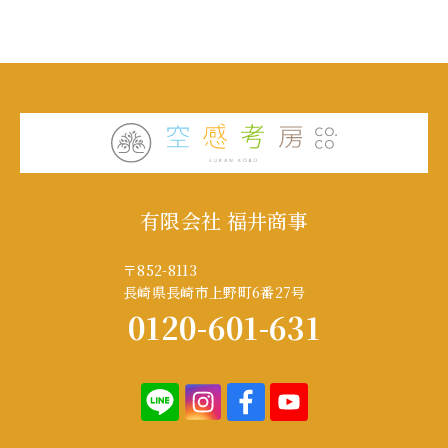
有限会社 福井商事
〒852-8113
長崎県長崎市上野町6番27号
0120-601-631