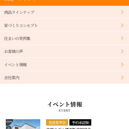
商品ラインナップ
家づくりコンセプト
住まいの実例集
お客様の声
イベント情報
会社案内
イベント情報
EVENT
完成見学会
予約承認制