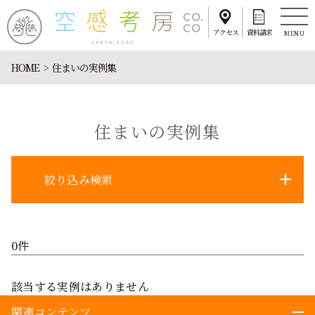
アクセス
資料請求
MENU
HOME
住まいの実例集
住まいの実例集
絞り込み検索
0件
該当する実例はありません
関連コンテンツ