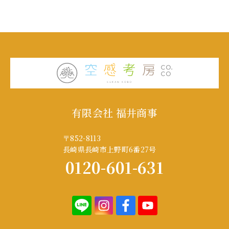
有限会社 福井商事
〒852-8113
長崎県長崎市上野町6番27号
0120-601-631