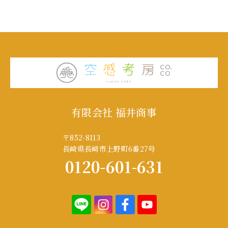
有限会社 福井商事
〒852-8113
長崎県長崎市上野町6番27号
0120-601-631