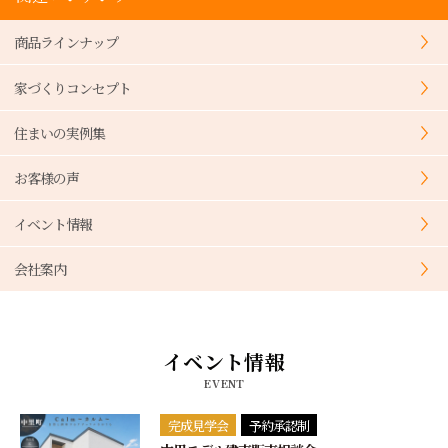
商品ラインナップ
家づくりコンセプト
住まいの実例集
お客様の声
イベント情報
会社案内
イベント情報
EVENT
完成見学会
予約承認制