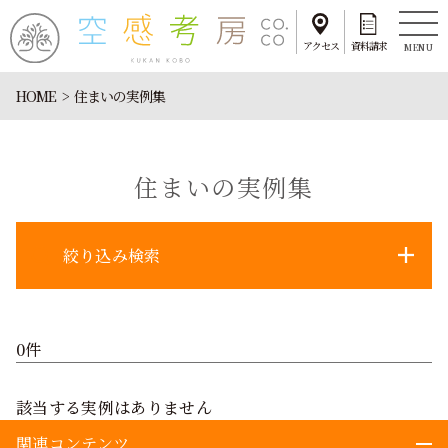
アクセス
資料請求
MENU
HOME
住まいの実例集
住まいの実例集
絞り込み検索
0件
該当する実例はありません
関連コンテンツ