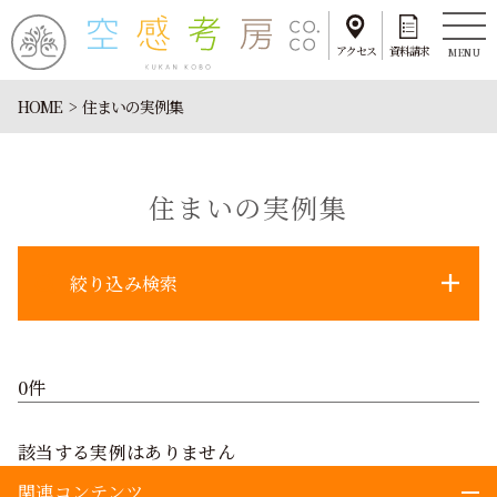
アクセス
資料請求
MENU
HOME
住まいの実例集
住まいの実例集
絞り込み検索
0件
該当する実例はありません
関連コンテンツ