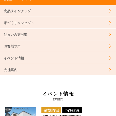
商品ラインナップ
家づくりコンセプト
住まいの実例集
お客様の声
イベント情報
会社案内
イベント情報
EVENT
完成見学会
予約承認制