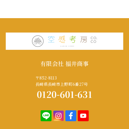
有限会社 福井商事
〒852-8113
長崎県長崎市上野町6番27号
0120-601-631